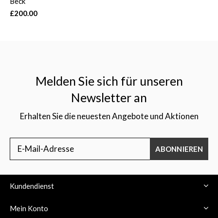
Beck
£200.00
Melden Sie sich für unseren
Newsletter an
Erhalten Sie die neuesten Angebote und Aktionen
ABONNIEREN
Kundendienst
Mein Konto