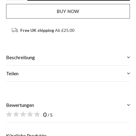
BUY NOW
Free UK shipping
Ab £25.00
Beschreibung
Teilen
Bewertungen
0
/ 5
Kürzliche Produkte