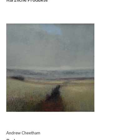
Andrew Cheetham