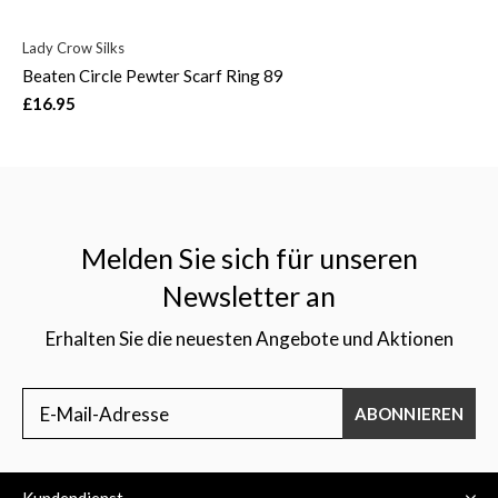
Lady Crow Silks
Beaten Circle Pewter Scarf Ring 89
£16.95
Melden Sie sich für unseren
Newsletter an
Erhalten Sie die neuesten Angebote und Aktionen
ABONNIEREN