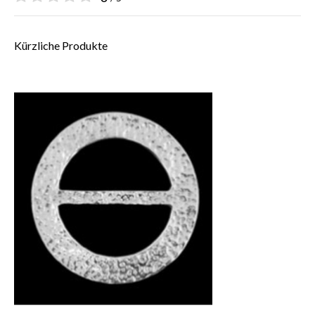
Kürzliche Produkte