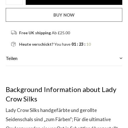
BUY NOW
Free UK shipping
Ab £25.00
Heute verschickt?
You have
01 : 23 :
10
Teilen
Background Information about Lady
Crow Silks
Lady Crow Silks handgefärbte und gerollte
Seidenschals sind „zum Färben“; Für die ultimative