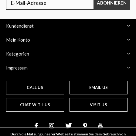
ABONNIEREN
Kundendienst
Mein Konto
Kategorien
Impressum
CALL US
EMAIL US
CHAT WITH US
VISIT US
Durch die Nutzung unserer Webseite stimmen Sie dem Gebrauch von