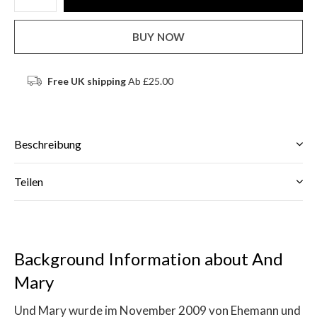
BUY NOW
Free UK shipping
Ab £25.00
Beschreibung
Teilen
Background Information about And
Mary
Und Mary wurde im November 2009 von Ehemann und