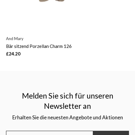
And Mary
Bär sitzend Porzellan Charm 126
£24.20
Melden Sie sich für unseren
Newsletter an
Erhalten Sie die neuesten Angebote und Aktionen