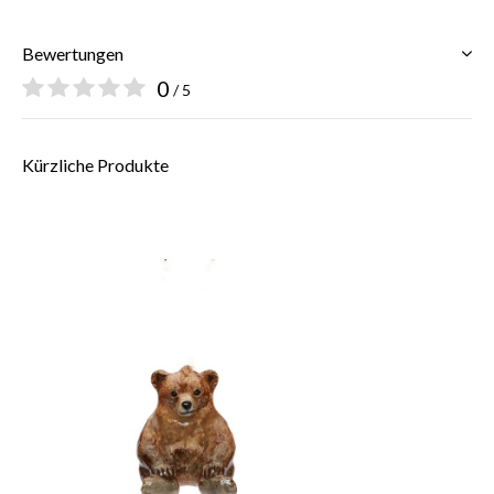
Bewertungen
0
/ 5
Kürzliche Produkte