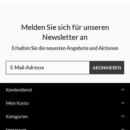
Melden Sie sich für unseren
Newsletter an
Erhalten Sie die neuesten Angebote und Aktionen
ABONNIEREN
Kundendienst
Mein Konto
Kategorien
Impressum