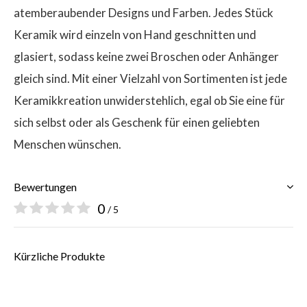
atemberaubender Designs und Farben. Jedes Stück
Keramik wird einzeln von Hand geschnitten und
glasiert, sodass keine zwei Broschen oder Anhänger
gleich sind. Mit einer Vielzahl von Sortimenten ist jede
Keramikkreation unwiderstehlich, egal ob Sie eine für
sich selbst oder als Geschenk für einen geliebten
Menschen wünschen.
Bewertungen
0
/ 5
Kürzliche Produkte