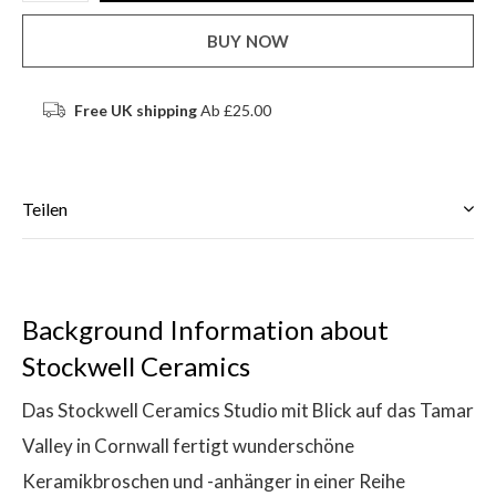
BUY NOW
Free UK shipping
Ab £25.00
Teilen
Background Information about
Stockwell Ceramics
Das Stockwell Ceramics Studio mit Blick auf das Tamar
Valley in Cornwall fertigt wunderschöne
Keramikbroschen und -anhänger in einer Reihe