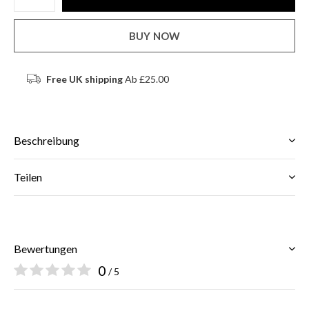
BUY NOW
Free UK shipping
Ab £25.00
Beschreibung
Teilen
Bewertungen
0
/ 5