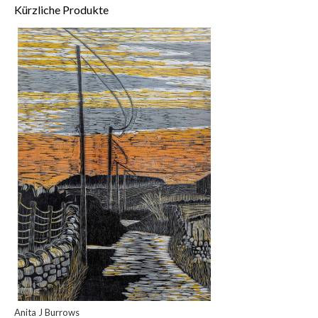
Kürzliche Produkte
Anita J Burrows