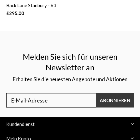
Back Lane Stanbury - 63
£295.00
Melden Sie sich für unseren
Newsletter an
Erhalten Sie die neuesten Angebote und Aktionen
ABONNIEREN
Kundendienst
Mein Konto