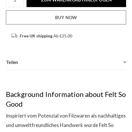
BUY NOW
Free UK shipping
Ab £25.00
Teilen
Background Information about Felt So
Good
Inspiriert vom Potenzial von Filzwaren als nachhaltiges
und umweltfreundliches Handwerk wurde Felt So