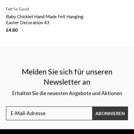
Felt So Good
Baby Chicklet Hand Made Felt Hanging
Easter Decoration 43
£4.80
Melden Sie sich für unseren
Newsletter an
Erhalten Sie die neuesten Angebote und Aktionen
ABONNIEREN