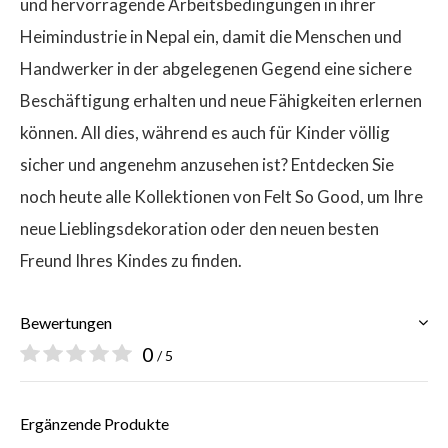
und hervorragende Arbeitsbedingungen in ihrer
Heimindustrie in Nepal ein, damit die Menschen und
Handwerker in der abgelegenen Gegend eine sichere
Beschäftigung erhalten und neue Fähigkeiten erlernen
können. All dies, während es auch für Kinder völlig
sicher und angenehm anzusehen ist? Entdecken Sie
noch heute alle Kollektionen von Felt So Good, um Ihre
neue Lieblingsdekoration oder den neuen besten
Freund Ihres Kindes zu finden.
Bewertungen
0
/ 5
Ergänzende Produkte