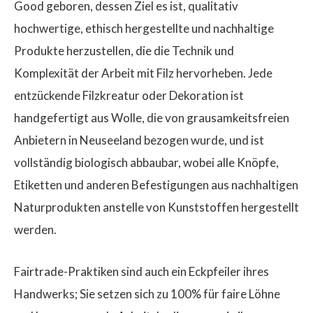
Good geboren, dessen Ziel es ist, qualitativ
hochwertige, ethisch hergestellte und nachhaltige
Produkte herzustellen, die die Technik und
Komplexität der Arbeit mit Filz hervorheben. Jede
entzückende Filzkreatur oder Dekoration ist
handgefertigt aus Wolle, die von grausamkeitsfreien
Anbietern in Neuseeland bezogen wurde, und ist
vollständig biologisch abbaubar, wobei alle Knöpfe,
Etiketten und anderen Befestigungen aus nachhaltigen
Naturprodukten anstelle von Kunststoffen hergestellt
werden.
Fairtrade-Praktiken sind auch ein Eckpfeiler ihres
Handwerks; Sie setzen sich zu 100% für faire Löhne