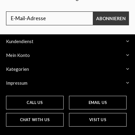
ABONNIEREN
Kundendienst
Mein Konto
Kategorien
Impressum
CALL US
EMAIL US
CHAT WITH US
VISIT US