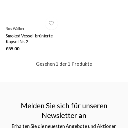
Ros Walker
Smoked Vessel, brünierte
$
Kapsel Nr. 2
£85.00
Gesehen 1 der 1 Produkte
Melden Sie sich für unseren
Newsletter an
Erhalten Sie die neuesten Angebote und Aktionen