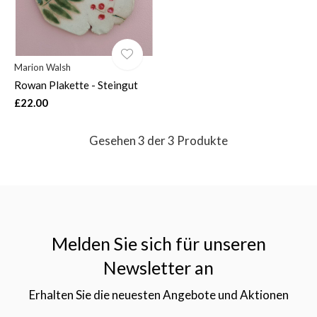
Marion Walsh
Rowan Plakette - Steingut
£22.00
Gesehen 3 der 3 Produkte
Melden Sie sich für unseren
Newsletter an
Erhalten Sie die neuesten Angebote und Aktionen