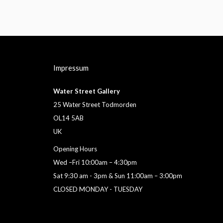
Impressum
Water Street Gallery
25 Water Street Todmorden
OL14 5AB
UK
Opening Hours
Wed –Fri 10:00am – 4:30pm
Sat 9:30 am - 3pm & Sun 11:00am – 3:00pm
CLOSED MONDAY - TUESDAY