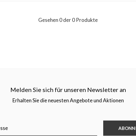
Gesehen 0 der 0 Produkte
Melden Sie sich für unseren Newsletter an
Erhalten Sie die neuesten Angebote und Aktionen
ABONN