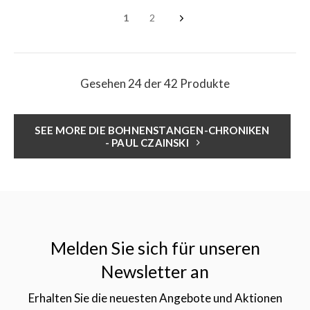
1
2
Gesehen 24 der 42 Produkte
SEE MORE DIE BOHNENSTANGEN-CHRONIKEN
- PAUL CZAINSKI
Melden Sie sich für unseren
Newsletter an
Erhalten Sie die neuesten Angebote und Aktionen