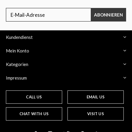
ABONNIEREN
Kundendienst
Mein Konto
Kategorien
Impressum
CALL US
EMAIL US
CHAT WITH US
VISIT US