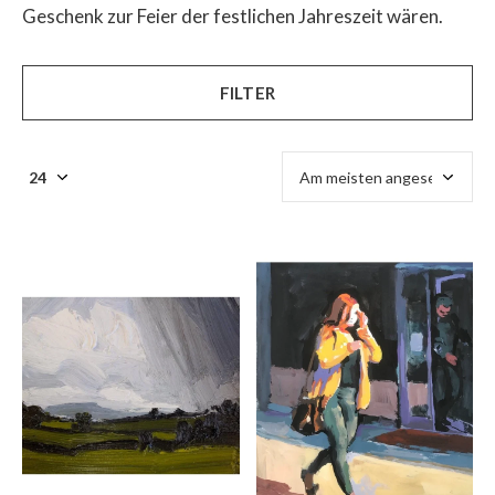
Geschenk zur Feier der festlichen Jahreszeit wären.
FILTER