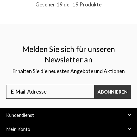
Gesehen 19 der 19 Produkte
Melden Sie sich für unseren
Newsletter an
Erhalten Sie die neuesten Angebote und Aktionen
ABONNIEREN
Kundendienst
Mein Konto