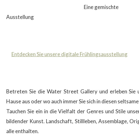
Eine gemischte
Ausstellung
$
Entdecken Sie unsere digitale Frühlingsausstellung
Betreten Sie die Water Street Gallery und erleben Sie 
Hause aus oder wo auch immer Sie sich in diesen seltsame
Tauchen Sie ein in die Vielfalt der Genres und Stile uns
bildender Kunst. Landschaft, Stillleben, Assemblage, Ori
alle enthalten.