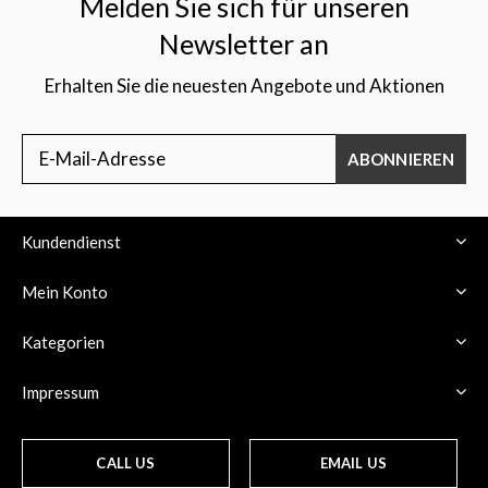
Melden Sie sich für unseren
Newsletter an
Erhalten Sie die neuesten Angebote und Aktionen
ABONNIEREN
Kundendienst
Mein Konto
Kategorien
Impressum
CALL US
EMAIL US