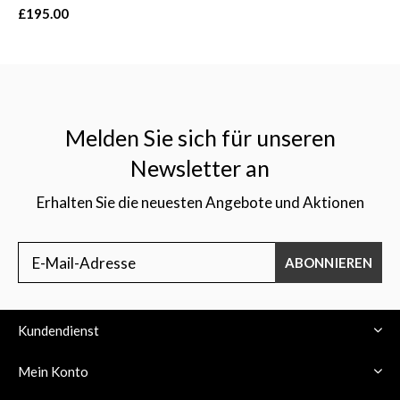
£195.00
Melden Sie sich für unseren
Newsletter an
Erhalten Sie die neuesten Angebote und Aktionen
ABONNIEREN
Kundendienst
Mein Konto