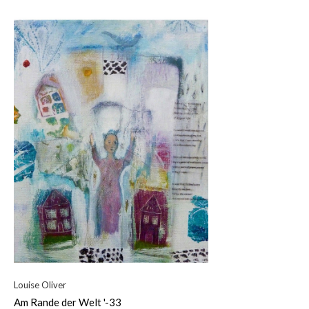
Louise Oliver
Am Rande der Welt '-33