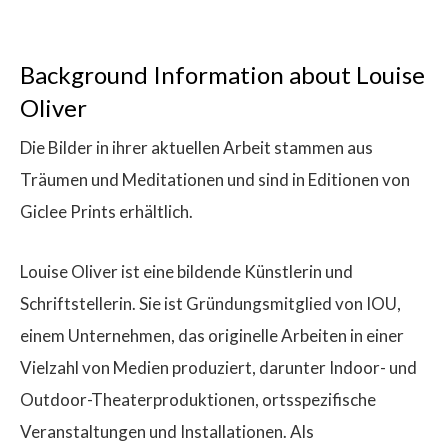
Background Information about Louise
Oliver
Die Bilder in ihrer aktuellen Arbeit stammen aus
Träumen und Meditationen und sind in Editionen von
Giclee Prints erhältlich.
Louise Oliver ist eine bildende Künstlerin und
Schriftstellerin. Sie ist Gründungsmitglied von IOU,
einem Unternehmen, das originelle Arbeiten in einer
Vielzahl von Medien produziert, darunter Indoor- und
Outdoor-Theaterproduktionen, ortsspezifische
Veranstaltungen und Installationen. Als