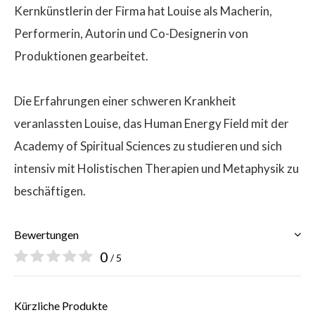
Kernkünstlerin der Firma hat Louise als Macherin,
Performerin, Autorin und Co-Designerin von
Produktionen gearbeitet.
Die Erfahrungen einer schweren Krankheit
veranlassten Louise, das Human Energy Field mit der
Academy of Spiritual Sciences zu studieren und sich
intensiv mit Holistischen Therapien und Metaphysik zu
beschäftigen.
Bewertungen
0
/ 5
Kürzliche Produkte