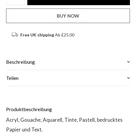
BUY NOW
Free UK shipping
Ab £25.00
Beschreibung
Teilen
Produktbeschreibung
Acryl, Gouache, Aquarell, Tinte, Pastell, bedrucktes
Papier und Text.