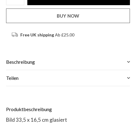
BUY NOW
Free UK shipping
Ab £25.00
Beschreibung
Teilen
Produktbeschreibung
Bild 33,5 x 16,5 cm glasiert