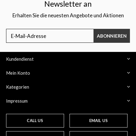
Newsletter an
Erhalten Sie die neuesten Angebote und Aktionen
ABONNIEREN
Kundendienst
Mein Konto
Kategorien
Impressum
CALL US
EMAIL US