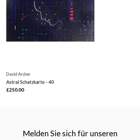
David Archer
Astral Schatzkarte - 40
£250.00
Melden Sie sich für unseren