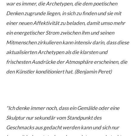
war es immer, die Archetypen, die dem poetischen
Denken zugrunde liegen, in sich zu finden und sie mit
einer neuen Affektivität zu beladen, damit umso mehr
ein energetischer Strom zwischen ihm und seinen
Mitmenschen zirkulieren kann intensiv darin, dass diese
aktualisierten Archetypen als die klarsten und
frischesten Ausdrücke der Atmosphäre erscheinen, die
den Künstler konditioniert hat. (Benjamin Peret)
"Ich denke immer noch, dass ein Gemälde oder eine
Skulptur nur sekundär vom Standpunkt des
Geschmacks aus gedacht werden kann und sich nur