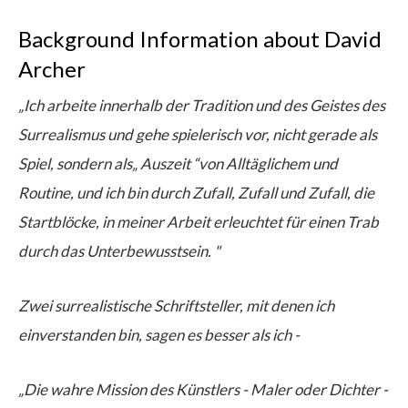
Background Information about David
Archer
„Ich arbeite innerhalb der Tradition und des Geistes des
Surrealismus und gehe spielerisch vor, nicht gerade als
Spiel, sondern als„ Auszeit “von Alltäglichem und
Routine, und ich bin durch Zufall, Zufall und Zufall, die
Startblöcke, in meiner Arbeit erleuchtet für einen Trab
durch das Unterbewusstsein. "
Zwei surrealistische Schriftsteller, mit denen ich
einverstanden bin, sagen es besser als ich -
„Die wahre Mission des Künstlers - Maler oder Dichter -