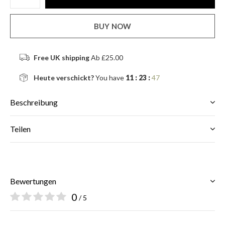
BUY NOW
Free UK shipping
Ab £25.00
Heute verschickt?
You have
11 : 23 :
47
Beschreibung
Teilen
Bewertungen
0
/ 5