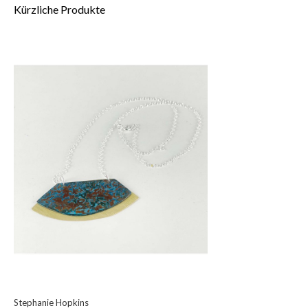
Kürzliche Produkte
Stephanie Hopkins