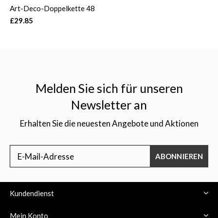
Art-Deco-Doppelkette 48
£29.85
Melden Sie sich für unseren
Newsletter an
Erhalten Sie die neuesten Angebote und Aktionen
ABONNIEREN
Kundendienst
Mein Konto