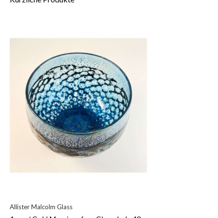
Allister Malcolm Glass