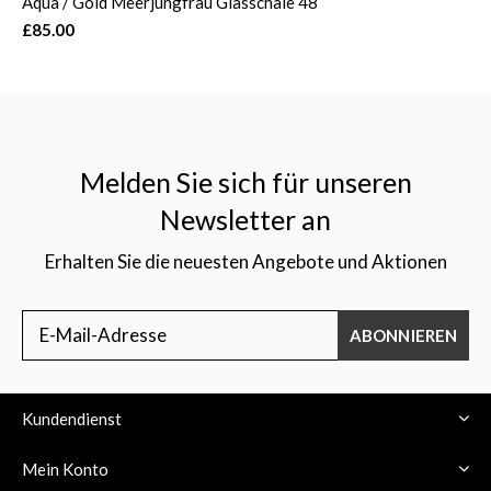
Aqua / Gold Meerjungfrau Glasschale 48
£85.00
Melden Sie sich für unseren
Newsletter an
Erhalten Sie die neuesten Angebote und Aktionen
ABONNIEREN
Kundendienst
Mein Konto