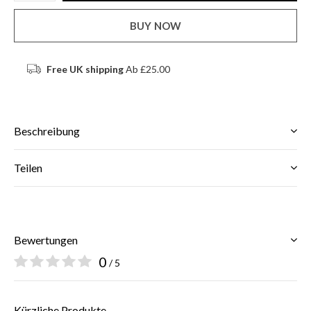
BUY NOW
Free UK shipping
Ab £25.00
Beschreibung
Teilen
Bewertungen
0
/ 5
Kürzliche Produkte