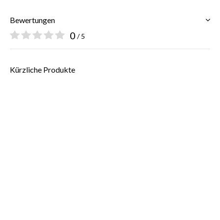
Bewertungen
0
/ 5
$
Kürzliche Produkte