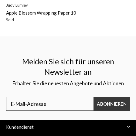
Judy Lumley
Apple Blossom Wrapping Paper 10
Sold
Melden Sie sich für unseren
Newsletter an
Erhalten Sie die neuesten Angebote und Aktionen
ABONNIEREN
Kundendienst