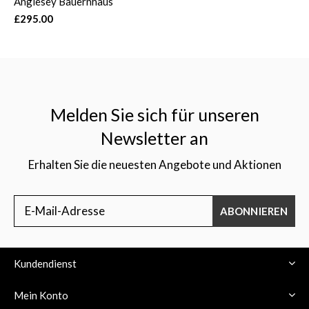
Anglesey Bauernhaus
£295.00
Melden Sie sich für unseren
Newsletter an
Erhalten Sie die neuesten Angebote und Aktionen
ABONNIEREN
Kundendienst
Mein Konto