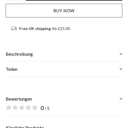
BUY NOW
Free UK shipping
Ab £25.00
Beschreibung
Teilen
Bewertungen
0
/ 5
Kürzliche Produkte