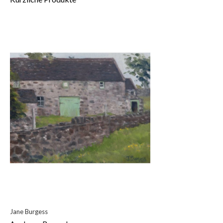
Jane Burgess