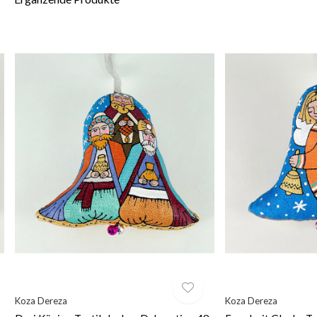
Koza Dereza
Koza Dereza