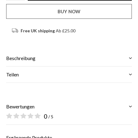
BUY NOW
Free UK shipping
Ab £25.00
Beschreibung
Teilen
Bewertungen
0
/ 5
Ergänzende Produkte