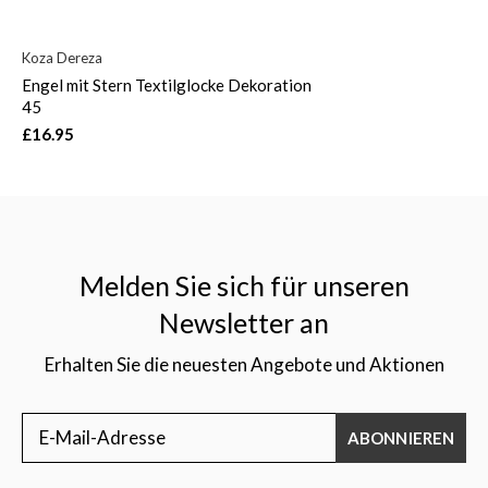
Koza Dereza
Engel mit Stern Textilglocke Dekoration
45
£16.95
Melden Sie sich für unseren
Newsletter an
Erhalten Sie die neuesten Angebote und Aktionen
ABONNIEREN