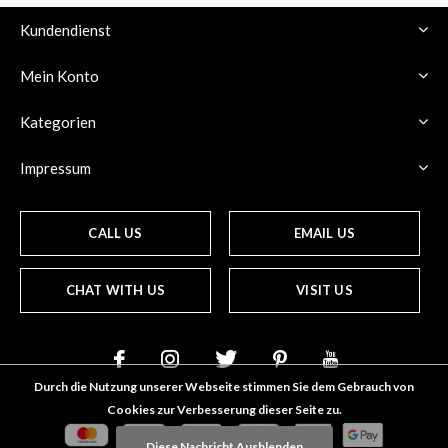
Kundendienst
Mein Konto
Kategorien
Impressum
CALL US
EMAIL US
CHAT WITH US
VISIT US
Durch die Nutzung unserer Webseite stimmen Sie dem Gebrauch von
Cookies zur Verbesserung dieser Seite zu.
Diese Nachricht Ausblenden