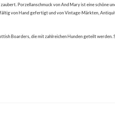
t zaubert. Porzellanschmuck von And Mary ist eine schöne un
ältig von Hand gefertigt und von Vintage-Märkten, Antiqui
Scottish Boarders, die mit zahlreichen Hunden geteilt werden