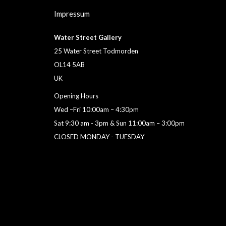
Impressum
Water Street Gallery
25 Water Street Todmorden
OL14 5AB
UK
Opening Hours
Wed –Fri 10:00am – 4:30pm
Sat 9:30 am - 3pm & Sun 11:00am – 3:00pm
CLOSED MONDAY - TUESDAY