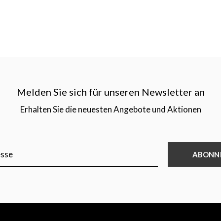
Melden Sie sich für unseren Newsletter an
Erhalten Sie die neuesten Angebote und Aktionen
ABONN