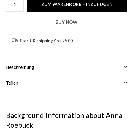
ZUM WARENKORB HINZUFÜGEN
BUY NOW
Free UK shipping
Ab £25.00
Beschreibung
Teilen
Background Information about Anna
Roebuck