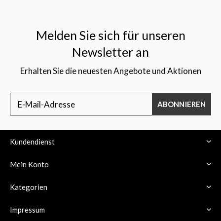
Melden Sie sich für unseren
Newsletter an
Erhalten Sie die neuesten Angebote und Aktionen
ABONNIEREN
Kundendienst
Mein Konto
Kategorien
Impressum