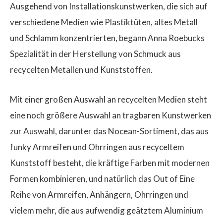
Ausgehend von Installationskunstwerken, die sich auf
verschiedene Medien wie Plastiktüten, altes Metall
und Schlamm konzentrierten, begann Anna Roebucks
Spezialität in der Herstellung von Schmuck aus
recycelten Metallen und Kunststoffen.
Mit einer großen Auswahl an recycelten Medien steht
eine noch größere Auswahl an tragbaren Kunstwerken
zur Auswahl, darunter das Nocean-Sortiment, das aus
funky Armreifen und Ohrringen aus recyceltem
Kunststoff besteht, die kräftige Farben mit modernen
Formen kombinieren, und natürlich das Out of Eine
Reihe von Armreifen, Anhängern, Ohrringen und
vielem mehr, die aus aufwendig geätztem Aluminium