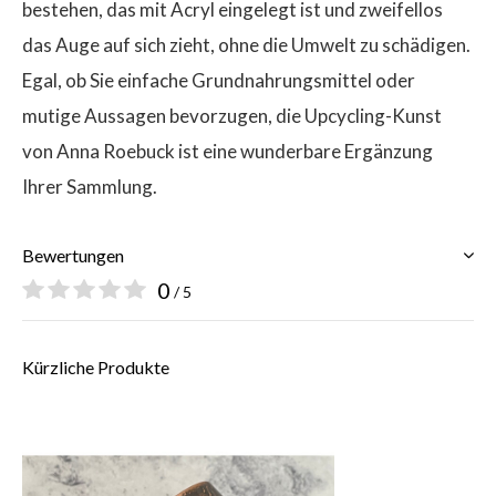
bestehen, das mit Acryl eingelegt ist und zweifellos
das Auge auf sich zieht, ohne die Umwelt zu schädigen.
Egal, ob Sie einfache Grundnahrungsmittel oder
mutige Aussagen bevorzugen, die Upcycling-Kunst
von Anna Roebuck ist eine wunderbare Ergänzung
Ihrer Sammlung.
Bewertungen
0
/ 5
Kürzliche Produkte