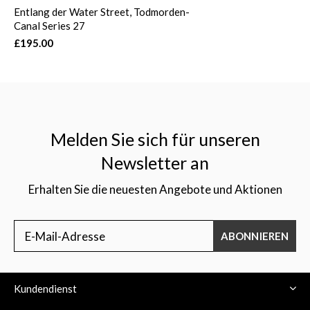
Entlang der Water Street, Todmorden-
Canal Series 27
£195.00
Melden Sie sich für unseren
Newsletter an
Erhalten Sie die neuesten Angebote und Aktionen
ABONNIEREN
Kundendienst