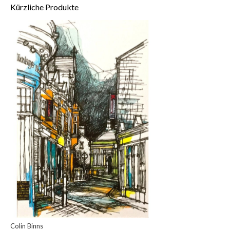
Kürzliche Produkte
Colin Binns