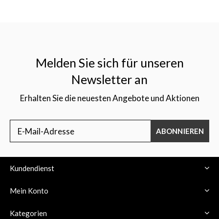
Melden Sie sich für unseren
Newsletter an
Erhalten Sie die neuesten Angebote und Aktionen
ABONNIEREN
Kundendienst
Mein Konto
Kategorien