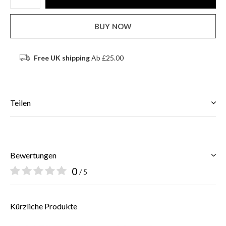
BUY NOW
Free UK shipping
Ab £25.00
Teilen
Bewertungen
0
/ 5
Kürzliche Produkte