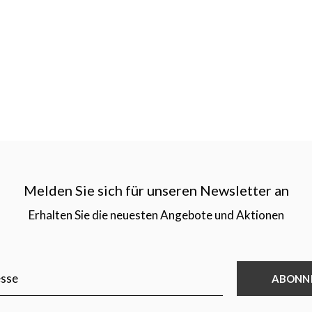
Melden Sie sich für unseren Newsletter an
Erhalten Sie die neuesten Angebote und Aktionen
ABONN