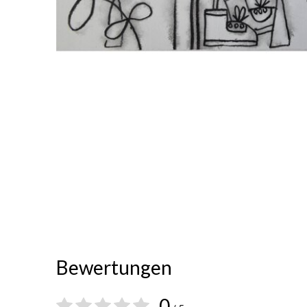
Bewertungen
0