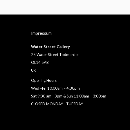
Impressum
Water Street Gallery
25 Water Street Todmorden
OL14 5AB
UK
Opening Hours
Wed –Fri 10:00am – 4:30pm
Sat 9:30 am - 3pm & Sun 11:00am – 3:00pm
CLOSED MONDAY - TUESDAY