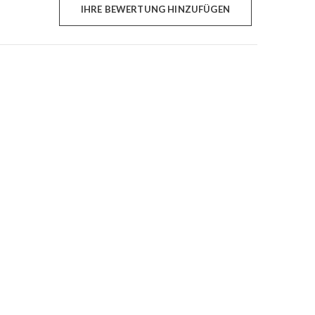
IHRE BEWERTUNG HINZUFÜGEN