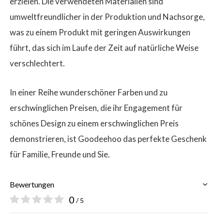
erzielen. Die verwendeten Materialien sind
umweltfreundlicher in der Produktion und Nachsorge,
was zu einem Produkt mit geringen Auswirkungen
führt, das sich im Laufe der Zeit auf natürliche Weise
verschlechtert.
In einer Reihe wunderschöner Farben und zu
erschwinglichen Preisen, die ihr Engagement für
schönes Design zu einem erschwinglichen Preis
demonstrieren, ist Goodeehoo das perfekte Geschenk
für Familie, Freunde und Sie.
Bewertungen
0
/ 5