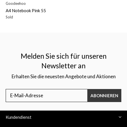
Goodeehoo
A4 Notebook Pink 55
Sold
Melden Sie sich für unseren
Newsletter an
Erhalten Sie die neuesten Angebote und Aktionen
ABONNIEREN
Kundendienst