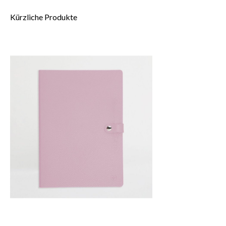
Kürzliche Produkte