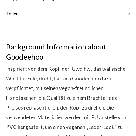
Teilen
Background Information about
Goodeehoo
Inspiriert von dem Kopf, der 'Gwdihw', das walisische
Wort für Eule, dreht, hat sich Goodeehoo dazu
verpflichtet, mit seinen vegan-freundlichen
Handtaschen, die Qualität zu einem Bruchteil des
Preises repräsentieren, den Kopf zu drehen. Die
verwendeten Materialien werden mit PU anstelle von
PVC hergestellt, um einen veganen „Leder-Look“ zu