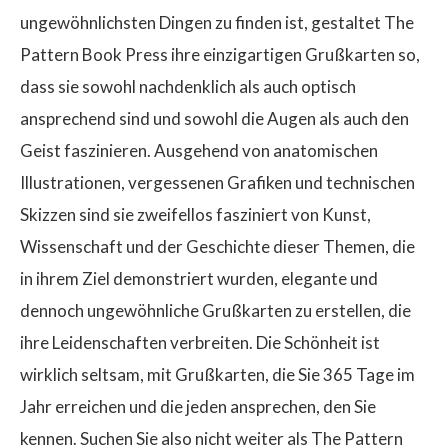
ungewöhnlichsten Dingen zu finden ist, gestaltet The
Pattern Book Press ihre einzigartigen Grußkarten so,
dass sie sowohl nachdenklich als auch optisch
ansprechend sind und sowohl die Augen als auch den
Geist faszinieren. Ausgehend von anatomischen
Illustrationen, vergessenen Grafiken und technischen
Skizzen sind sie zweifellos fasziniert von Kunst,
Wissenschaft und der Geschichte dieser Themen, die
in ihrem Ziel demonstriert wurden, elegante und
dennoch ungewöhnliche Grußkarten zu erstellen, die
ihre Leidenschaften verbreiten. Die Schönheit ist
wirklich seltsam, mit Grußkarten, die Sie 365 Tage im
Jahr erreichen und die jeden ansprechen, den Sie
kennen. Suchen Sie also nicht weiter als The Pattern