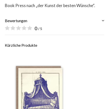
Book Press nach „der Kunst der besten Wünsche“.
Bewertungen
0
/ 5
Kürzliche Produkte