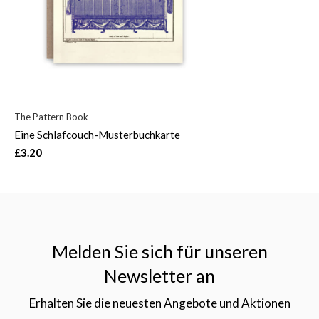
The Pattern Book
Eine Schlafcouch-Musterbuchkarte
£3.20
Melden Sie sich für unseren
Newsletter an
Erhalten Sie die neuesten Angebote und Aktionen