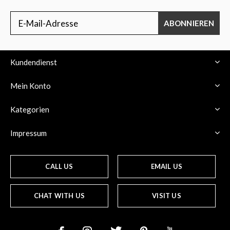
ABONNIEREN
Kundendienst
Mein Konto
Kategorien
Impressum
CALL US
EMAIL US
CHAT WITH US
VISIT US