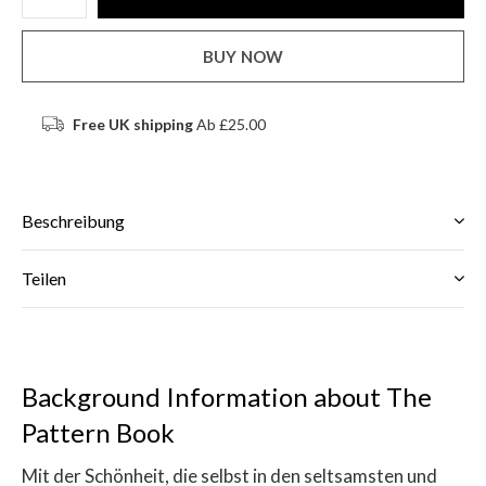
BUY NOW
Free UK shipping
Ab £25.00
Beschreibung
Teilen
Background Information about The
Pattern Book
Mit der Schönheit, die selbst in den seltsamsten und