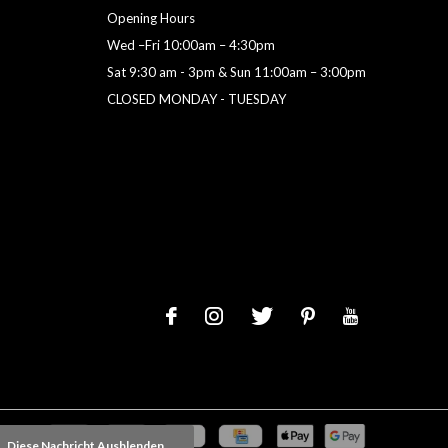
Opening Hours
Wed –Fri 10:00am – 4:30pm
Sat 9:30 am - 3pm & Sun 11:00am – 3:00pm
CLOSED MONDAY - TUESDAY
Diese Nachricht Ausblenden