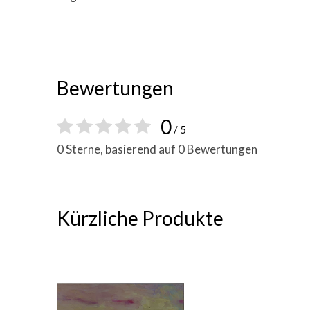
Bewertungen
0
/ 5
0 Sterne, basierend auf 0 Bewertungen
Kürzliche Produkte