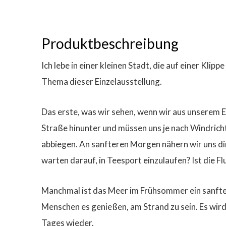
Produktbeschreibung
Ich lebe in einer kleinen Stadt, die auf einer Kl
Thema dieser Einzelausstellung.
Das erste, was wir sehen, wenn wir aus unserem E
Straße hinunter und müssen uns je nach Windricht
abbiegen. An sanfteren Morgen nähern wir uns di
warten darauf, in Teesport einzulaufen? Ist die Fl
Manchmal ist das Meer im Frühsommer ein sanfter
Menschen es genießen, am Strand zu sein. Es wird 
Tages wieder.