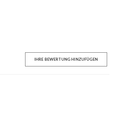
IHRE BEWERTUNG HINZUFÜGEN