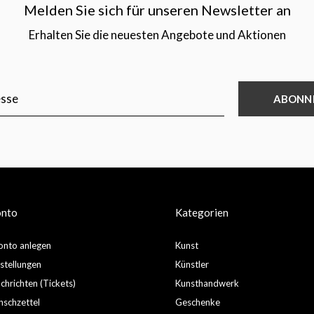
Melden Sie sich für unseren Newsletter an
Erhalten Sie die neuesten Angebote und Aktionen
ABONN
onto
Kategorien
nto anlegen
Kunst
stellungen
Künstler
hrichten (Tickets)
Kunsthandwerk
schzettel
Geschenke