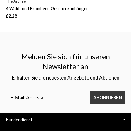
The Art File
4 Wald- und Brombeer-Geschenkanhänger
£2.28
Melden Sie sich für unseren
Newsletter an
Erhalten Sie die neuesten Angebote und Aktionen
ABONNIEREN
Kundendienst