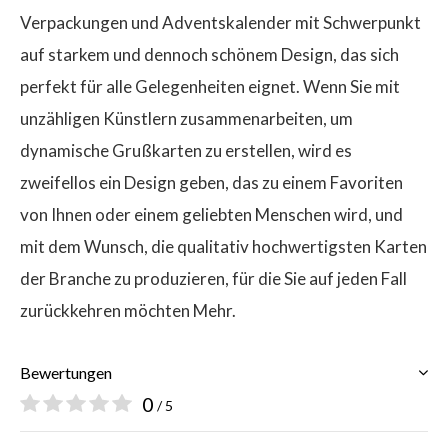
Verpackungen und Adventskalender mit Schwerpunkt
auf starkem und dennoch schönem Design, das sich
perfekt für alle Gelegenheiten eignet. Wenn Sie mit
unzähligen Künstlern zusammenarbeiten, um
dynamische Grußkarten zu erstellen, wird es
zweifellos ein Design geben, das zu einem Favoriten
von Ihnen oder einem geliebten Menschen wird, und
mit dem Wunsch, die qualitativ hochwertigsten Karten
der Branche zu produzieren, für die Sie auf jeden Fall
zurückkehren möchten Mehr.
Bewertungen
0
/ 5