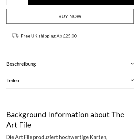
BUY NOW
Free UK shipping
Ab £25.00
Beschreibung
Teilen
Background Information about The
Art File
Die Art File produziert hochwertige Karten,