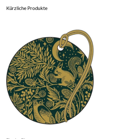
Kürzliche Produkte