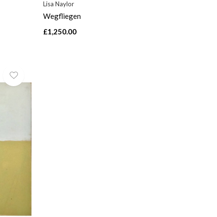
Lisa Naylor
Wegfliegen
£1,250.00