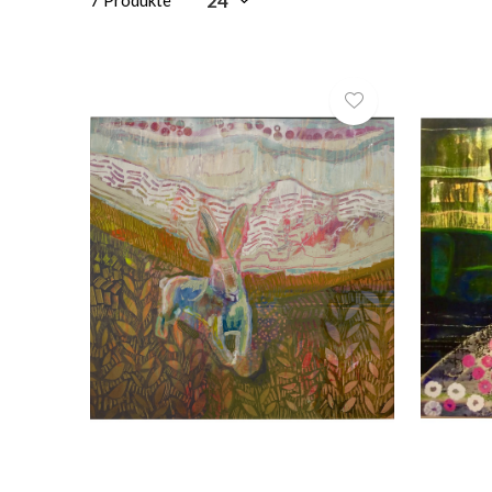
7 Produkte