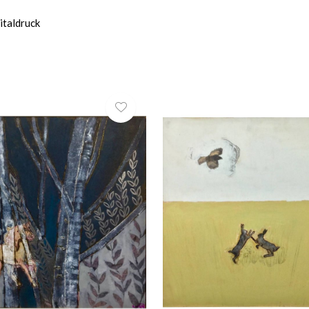
italdruck