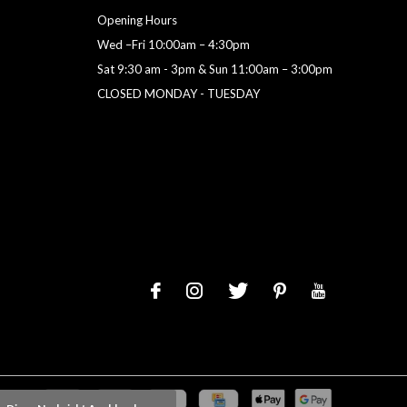
Opening Hours
Wed –Fri 10:00am – 4:30pm
Sat 9:30 am - 3pm & Sun 11:00am – 3:00pm
CLOSED MONDAY - TUESDAY