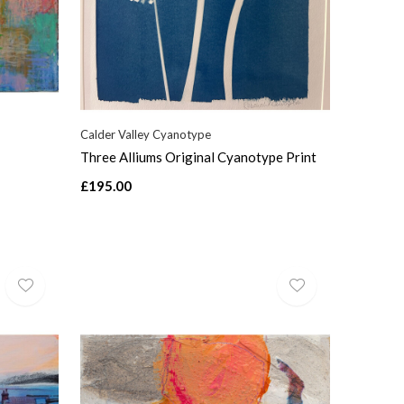
Calder Valley Cyanotype
Three Alliums Original Cyanotype Print
£195.00