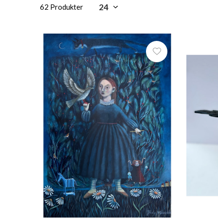
62 Produkter