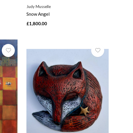
Judy Musselle
Snow Angel
£1,800.00