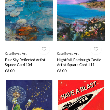
Kate Boyce Art
Kate Boyce Art
Blue Sky Reflected Artist
Nightfall, Bamburgh Castle
Square Card 104
Artist Square Card 111
£3.00
£3.00