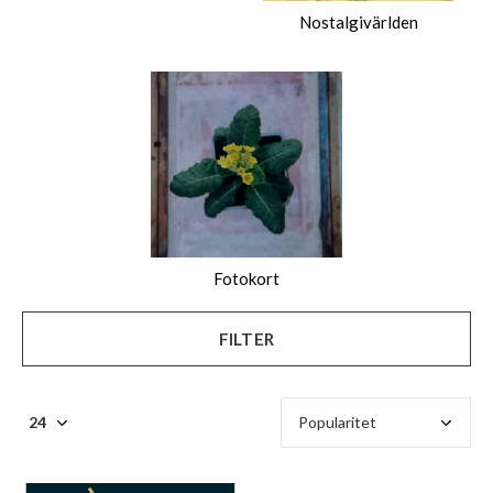
Nostalgivärlden
Fotokort
FILTER