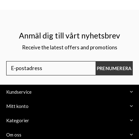
Anmäl dig till vårt nyhetsbrev
Receive the latest offers and promotions
PRENUMERERA
Kundservice
Mitt konto
Kategorier
Om oss