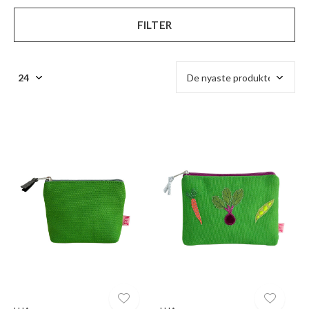
FILTER