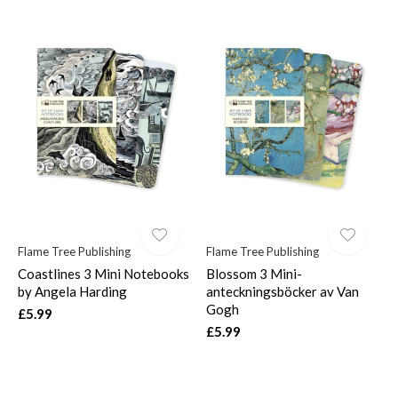
Flame Tree Publishing
Flame Tree Publishing
Coastlines 3 Mini Notebooks
Blossom 3 Mini-
by Angela Harding
anteckningsböcker av Van
Gogh
£5.99
£5.99