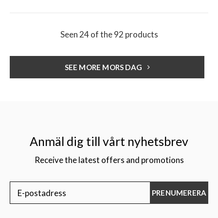
Seen 24 of the 92 products
SEE MORE MORS DAG
Anmäl dig till vårt nyhetsbrev
Receive the latest offers and promotions
PRENUMERERA