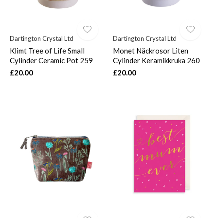
Dartington Crystal Ltd
Dartington Crystal Ltd
Klimt Tree of Life Small
Monet Näckrosor Liten
Cylinder Ceramic Pot 259
Cylinder Keramikkruka 260
£20.00
£20.00