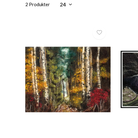
2 Produkter