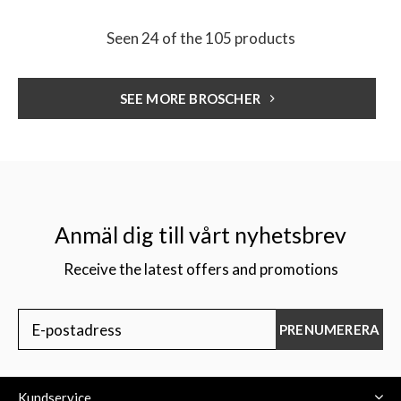
Seen 24 of the 105 products
SEE MORE BROSCHER
Anmäl dig till vårt nyhetsbrev
Receive the latest offers and promotions
PRENUMERERA
Kundservice