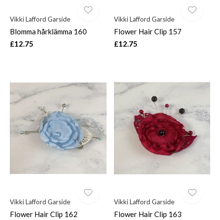
Vikki Lafford Garside
Vikki Lafford Garside
Blomma hårklämma 160
Flower Hair Clip 157
£12.75
£12.75
Vikki Lafford Garside
Vikki Lafford Garside
Flower Hair Clip 162
Flower Hair Clip 163