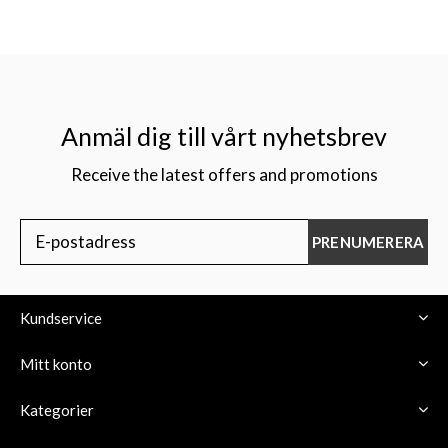
Anmäl dig till vårt nyhetsbrev
Receive the latest offers and promotions
PRENUMERERA
Kundservice
Mitt konto
Kategorier