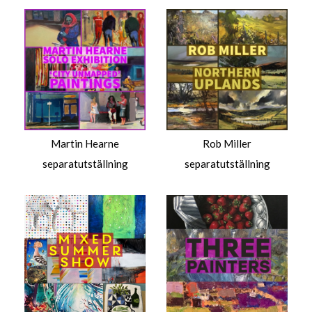
$
Martin Hearne
Rob Miller
separatutställning
separatutställning