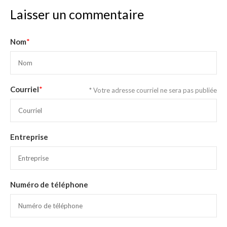
Laisser un commentaire
Nom
*
Courriel
*
* Votre adresse courriel ne sera pas publiée
Entreprise
Numéro de téléphone