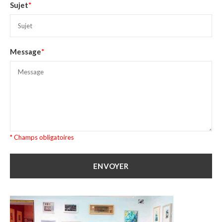
Sujet
*
Message
*
* Champs obligatoires
ENVOYER