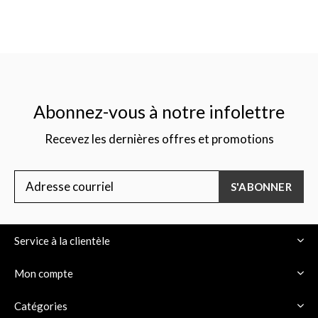
Abonnez-vous à notre infolettre
Recevez les dernières offres et promotions
S'ABONNER
Service à la clientèle
Mon compte
Catégories