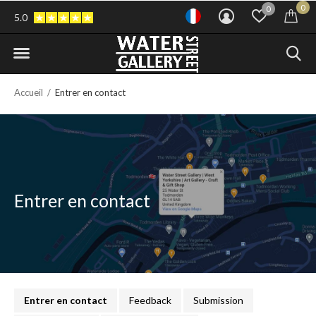
0
0
5.0
Accueil
Entrer en contact
Entrer en contact
Entrer en contact
Feedback
Submission