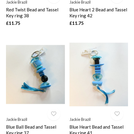
Jackie Brazil
Jackie Brazil
Red Twist Bead and Tassel
Blue Heart 2 Bead and Tassel
Key ring 38
Key ring 42
£11.75
£11.75
Jackie Brazil
Jackie Brazil
Blue Ball Bead and Tassel
Blue Heart Bead and Tassel
Key ring 37
Key ring 41