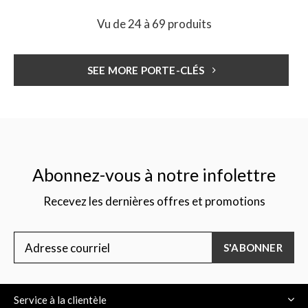
Vu de 24 à 69 produits
SEE MORE PORTE-CLÉS
Abonnez-vous à notre infolettre
Recevez les dernières offres et promotions
S'ABONNER
Service à la clientèle