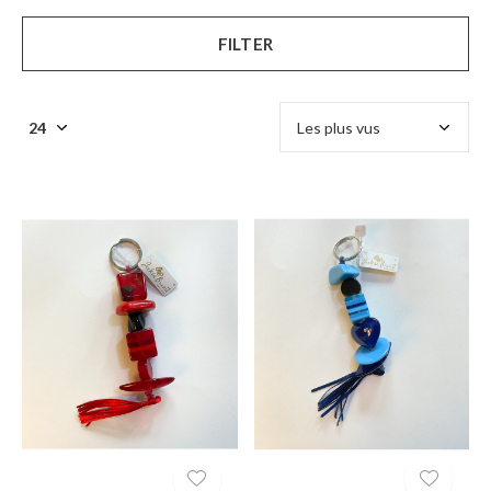
FILTER