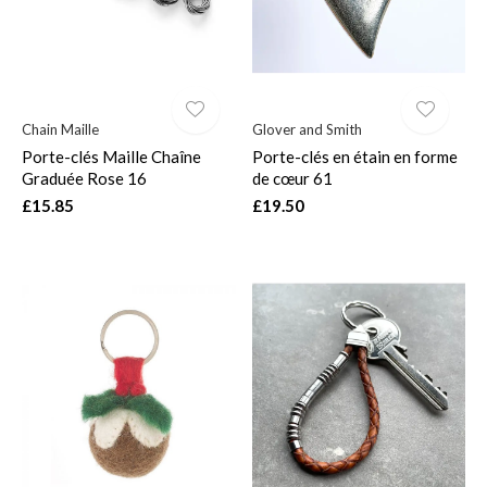
Chain Maille
Glover and Smith
Porte-clés Maille Chaîne
Porte-clés en étain en forme
Graduée Rose 16
de cœur 61
£15.85
£19.50