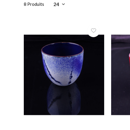
8 Produits