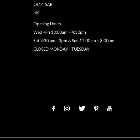
OL14 5AB
UK
Opening Hours
Wed –Fri 10:00am – 4:30pm
Sat 9:30 am - 3pm & Sun 11:00am – 3:00pm
CLOSED MONDAY - TUESDAY