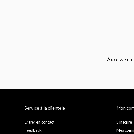
Service à la clientèle
Mon com
Entrer en contact
S'inscrire
Feedback
Mes com