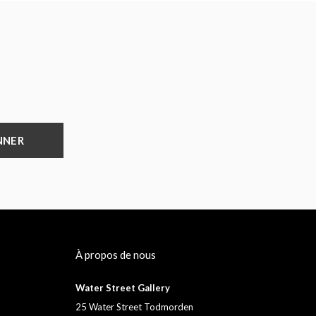
NNER
À propos de nous
Water Street Gallery
25 Water Street Todmorden