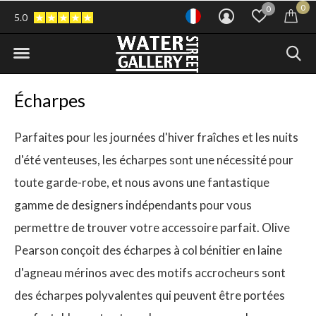
0
0
5.0
Écharpes
Parfaites pour les journées d'hiver fraîches et les nuits
d'été venteuses, les écharpes sont une nécessité pour
toute garde-robe, et nous avons une fantastique
gamme de designers indépendants pour vous
permettre de trouver votre accessoire parfait. Olive
Pearson conçoit des écharpes à col bénitier en laine
d'agneau mérinos avec des motifs accrocheurs sont
des écharpes polyvalentes qui peuvent être portées