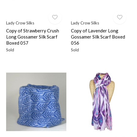
Lady Crow Silks
Lady Crow Silks
Copy of Strawberry Crush
Copy of Lavender Long
Long Gossamer Silk Scarf
Gossamer Silk Scarf Boxed
Boxed 057
056
Sold
Sold