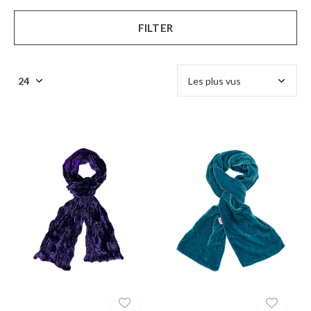
FILTER