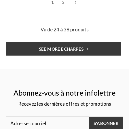
1
2
Vu de 24 à 38 produits
SEE MORE ÉCHARPES
Abonnez-vous à notre infolettre
Recevez les dernières offres et promotions
S'ABONNER