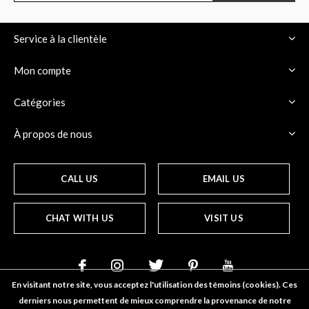
Service à la clientèle
Mon compte
Catégories
À propos de nous
CALL US
EMAIL US
CHAT WITH US
VISIT US
En visitant notre site, vous acceptez l'utilisation des témoins (cookies). Ces
derniers nous permettent de mieux comprendre la provenance de notre