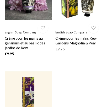
English Soap Company
English Soap Company
Crème pour les mains au
Crème pour les mains Kew
géranium et au basilic des
Gardens Magnolia & Pear
jardins de Kew
£9.95
£9.95