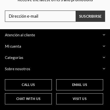
SUSCRIBIRSE
Atención al cliente
Mi cuenta
Categorías
Sobre nosotros
CALL US
EMAIL US
CHAT WITH US
VISIT US