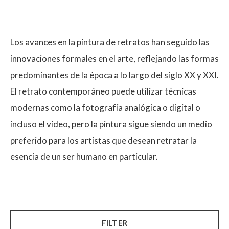
Los avances en la pintura de retratos han seguido las
innovaciones formales en el arte, reflejando las formas
predominantes de la época a lo largo del siglo XX y XXI.
El retrato contemporáneo puede utilizar técnicas
modernas como la fotografía analógica o digital o
incluso el video, pero la pintura sigue siendo un medio
preferido para los artistas que desean retratar la
esencia de un ser humano en particular.
FILTER