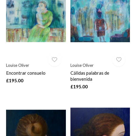
Louise Oliver
Louise Oliver
Encontrar consuelo
Cálidas palabras de
bienvenida
£195.00
£195.00