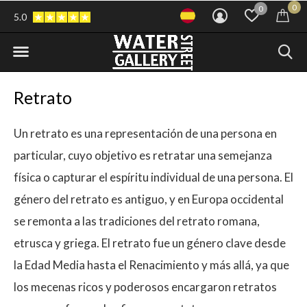
0
0
5.0
Retrato
Un retrato es una representación de una persona en
particular, cuyo objetivo es retratar una semejanza
física o capturar el espíritu individual de una persona. El
género del retrato es antiguo, y en Europa occidental
se remonta a las tradiciones del retrato romana,
etrusca y griega. El retrato fue un género clave desde
la Edad Media hasta el Renacimiento y más allá, ya que
los mecenas ricos y poderosos encargaron retratos