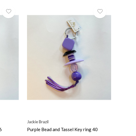
Jackie Brazil
6
Purple Bead and Tassel Key ring 40