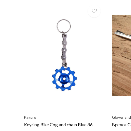
Paguro
Glover and
Keyring Bike Cog and chain Blue 86
Брелок С