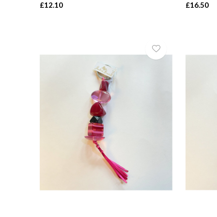
£12.10
£16.50