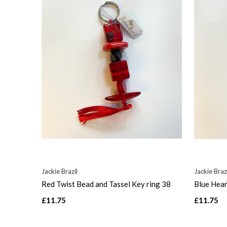
Jackie Brazil
Jackie Braz
Red Twist Bead and Tassel Key ring 38
Blue Hear
£11.75
£11.75